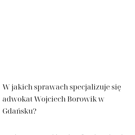
W jakich sprawach specjalizuje się
adwokat Wojciech Borowik w
Gdańsku?