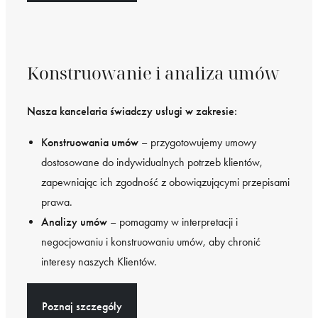
Konstruowanie i analiza umów
Nasza kancelaria świadczy usługi w zakresie:
Konstruowania umów
– przygotowujemy umowy
dostosowane do indywidualnych potrzeb klientów,
zapewniając ich zgodność z obowiązującymi przepisami
prawa.
Analizy umów
– pomagamy w interpretacji i
negocjowaniu i konstruowaniu umów, aby chronić
interesy naszych Klientów.
Poznaj szczegóły