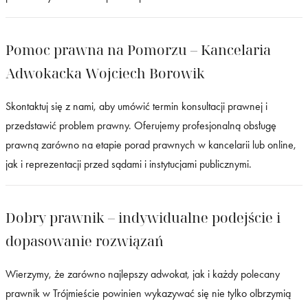
Pomoc prawna na Pomorzu – Kancelaria
Adwokacka Wojciech Borowik
Skontaktuj się z nami, aby umówić termin konsultacji prawnej i
przedstawić problem prawny. Oferujemy profesjonalną obsługę
prawną zarówno na etapie porad prawnych w kancelarii lub online,
jak i reprezentacji przed sądami i instytucjami publicznymi.
Dobry prawnik – indywidualne podejście i
dopasowanie rozwiązań
Wierzymy, że zarówno najlepszy adwokat, jak i każdy polecany
prawnik w Trójmieście powinien wykazywać się nie tylko olbrzymią