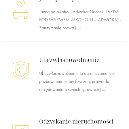
Jazda po alkoholu Adwokat Gdańsk. JAZDA
POD WPŁYWEM ALKOHOLU – ADWOKAT -
Zatrzymanie prawa […]
Ubezwłasnowolnienie
Ubezwłasnowolnienie to ograniczenie lub
pozbawienie osoby fizycznej prawa do
decydowania o swoich sprawach […]
Odzyskanie nieruchomości