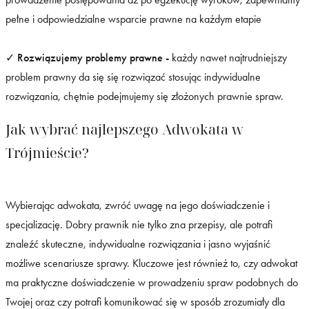
pełne i odpowiedzialne wsparcie prawne na każdym etapie
✓
Rozwiązujemy problemy prawne -
każdy nawet najtrudniejszy
problem prawny da się się rozwiązać stosując indywidualne
rozwiązania, chętnie podejmujemy się złożonych prawnie spraw.
Jak wybrać najlepszego Adwokata w
Trójmieście?
Wybierając adwokata, zwróć uwagę na jego doświadczenie i
specjalizację. Dobry prawnik nie tylko zna przepisy, ale potrafi
znaleźć skuteczne, indywidualne rozwiązania i jasno wyjaśnić
możliwe scenariusze sprawy. Kluczowe jest również to, czy adwokat
ma praktyczne doświadczenie w prowadzeniu spraw podobnych do
Twojej oraz czy potrafi komunikować się w sposób zrozumiały dla