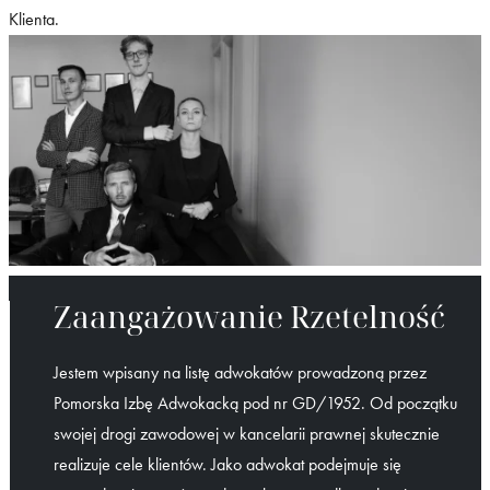
Klienta.
Zaangażowanie Rzetelność
Jestem wpisany na listę adwokatów prowadzoną przez
Pomorska Izbę Adwokacką pod nr GD/1952. Od początku
swojej drogi zawodowej w kancelarii prawnej skutecznie
realizuje cele klientów. Jako adwokat podejmuje się