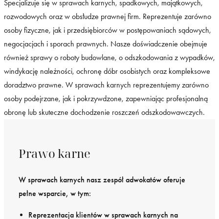
Specjalizuje się w sprawach karnych, spadkowych, majątkowych,
rozwodowych oraz w obsłudze prawnej firm. Reprezentuje zarówno
osoby fizyczne, jak i przedsiębiorców w postępowaniach sądowych,
negocjacjach i sporach prawnych. Nasze doświadczenie obejmuje
również sprawy o roboty budowlane, o odszkodowania z wypadków,
windykację należności, ochronę dóbr osobistych oraz kompleksowe
doradztwo prawne. W sprawach karnych reprezentujemy zarówno
osoby podejrzane, jak i pokrzywdzone, zapewniając profesjonalną
obronę lub skuteczne dochodzenie roszczeń odszkodowawczych.
Prawo karne
W sprawach karnych nasz zespół adwokatów oferuje
pełne wsparcie, w tym:
Reprezentacja klientów w sprawach karnych na