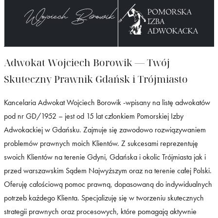
Adwokat Wojciech Borowik — Twój
Skuteczny Prawnik Gdańsk i Trójmiasto
Kancelaria Adwokat Wojciech Borowik -wpisany na listę adwokatów
pod nr GD/1952 – jest od 15 lat członkiem Pomorskiej Izby
Adwokackiej w Gdańsku. Zajmuje się zawodowo rozwiązywaniem
problemów prawnych moich Klientów. Z sukcesami reprezentuję
swoich Klientów na terenie Gdyni, Gdańska i okolic Trójmiasta jak i
przed warszawskim Sądem Najwyższym oraz na terenie całej Polski.
Oferuję całościową pomoc prawną, dopasowaną do indywidualnych
potrzeb każdego Klienta. Specjalizuję się w tworzeniu skutecznych
strategii prawnych oraz procesowych, które pomagają aktywnie