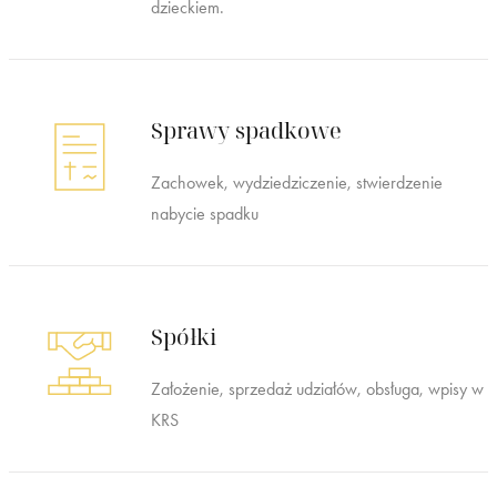
dzieckiem.
Sprawy spadkowe
Zachowek, wydziedziczenie, stwierdzenie
nabycie spadku
Spółki
Założenie, sprzedaż udziałów, obsługa, wpisy w
KRS