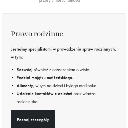
przesyłu,nieruchomości
Prawo rodzinne
Jesteśmy specjalistami w prowadzeniu spraw rodzinnych,
w tym:
Rozwód
, również z orzeczeniem o winie.
Podział majątku małżeńskiego.
Alimenty
, w tym na dzieci i byłego małżonka.
Ustalenie kontaktów z dziećmi
oraz władza
rodzicielska.
Poznaj szczegóły