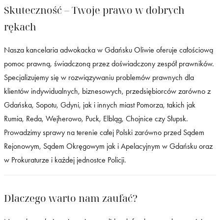
Skuteczność – Twoje prawo w dobrych
rękach
Nasza kancelaria adwokacka w Gdańsku Oliwie oferuje całościową
pomoc prawną, świadczoną przez doświadczony zespół prawników.
Specjalizujemy się w rozwiązywaniu problemów prawnych dla
klientów indywidualnych, biznesowych, przedsiębiorców zarówno z
Gdańska, Sopotu, Gdyni, jak i innych miast Pomorza, takich jak
Rumia, Reda, Wejherowo, Puck, Elbląg, Chojnice czy Słupsk.
Prowadzimy sprawy na terenie całej Polski zarówno przed Sądem
Rejonowym, Sądem Okręgowym jak i Apelacyjnym w Gdańsku oraz
w Prokuraturze i każdej jednostce Policji.
Dlaczego warto nam zaufać?