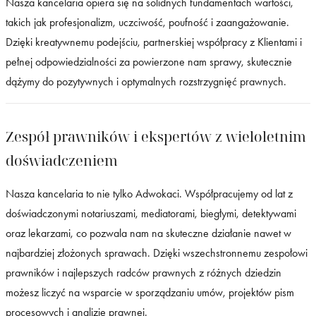
Nasza kancelaria opiera się na solidnych fundamentach wartości,
takich jak profesjonalizm, uczciwość, poufność i zaangażowanie.
Dzięki kreatywnemu podejściu, partnerskiej współpracy z Klientami i
pełnej odpowiedzialności za powierzone nam sprawy, skutecznie
dążymy do pozytywnych i optymalnych rozstrzygnięć prawnych.
Zespół prawników i ekspertów z wieloletnim
doświadczeniem
Nasza kancelaria to nie tylko Adwokaci. Współpracujemy od lat z
doświadczonymi notariuszami, mediatorami, biegłymi, detektywami
oraz lekarzami, co pozwala nam na skuteczne działanie nawet w
najbardziej złożonych sprawach. Dzięki wszechstronnemu zespołowi
prawników i najlepszych radców prawnych z różnych dziedzin
możesz liczyć na wsparcie w sporządzaniu umów, projektów pism
procesowych i analizie prawnej.