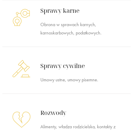
Sprawy karne
Obrona w sprawach karnych,
karnoskarbowych, podatkowych.
Sprawy cywilne
Umowy ustne, umowy pisemne.
Rozwody
Alimenty, władza rodzicielska, kontakty z