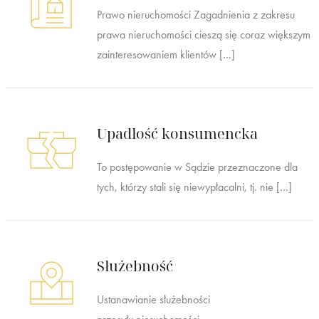
Prawo nieruchomości Zagadnienia z zakresu
prawa nieruchomości cieszą się coraz większym
zainteresowaniem klientów […]
Upadłość konsumencka
To postępowanie w Sądzie przeznaczone dla
tych, którzy stali się niewypłacalni, tj. nie […]
Służebność
Ustanawianie służebności