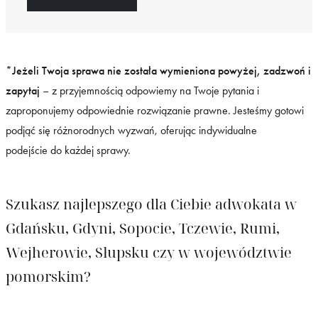
*Jeżeli Twoja sprawa nie została wymieniona powyżej, zadzwoń i
zapytaj
– z przyjemnością odpowiemy na Twoje pytania i
zaproponujemy odpowiednie rozwiązanie prawne. Jesteśmy gotowi
podjąć się różnorodnych wyzwań, oferując indywidualne
podejście do każdej sprawy.
Szukasz najlepszego dla Ciebie adwokata w
Gdańsku, Gdyni, Sopocie, Tczewie, Rumi,
Wejherowie, Słupsku czy w województwie
pomorskim?